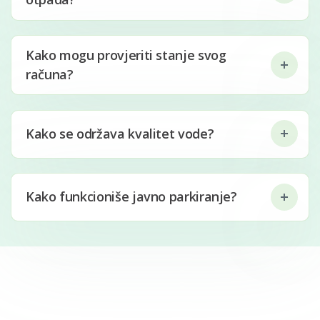
Kako mogu provjeriti stanje svog
računa?
Kako se održava kvalitet vode?
Kako funkcioniše javno parkiranje?