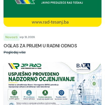
Novosti
srp 13, 2026
OGLAS ZA PRIJEM U RADNI ODNOS
Pogledaj više