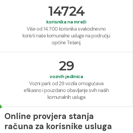
14724
korisnika na mreži
Više od 14.700 korisnika svakodnevno
koristi naše komunalne usluge na području
općine Tešanj.
29
voznih jedinica
Vozni park od 29 vozila omogućava
efikasno i pouzdano obavljanje svih naših
komunalnih usluga
Online provjera stanja
računa za korisnike usluga