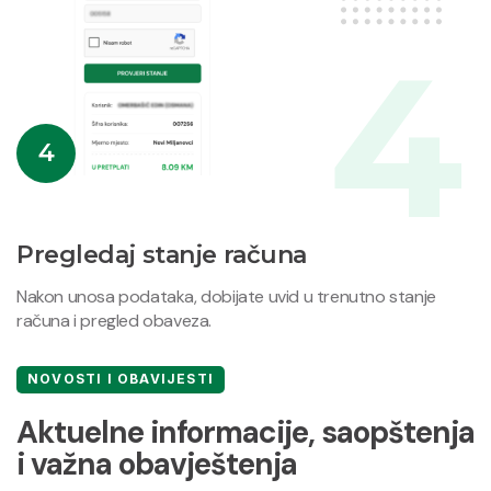
4
Pregledaj stanje računa
Nakon unosa podataka, dobijate uvid u trenutno stanje
računa i pregled obaveza.
NOVOSTI I OBAVIJESTI
Aktuelne informacije, saopštenja
i važna obavještenja