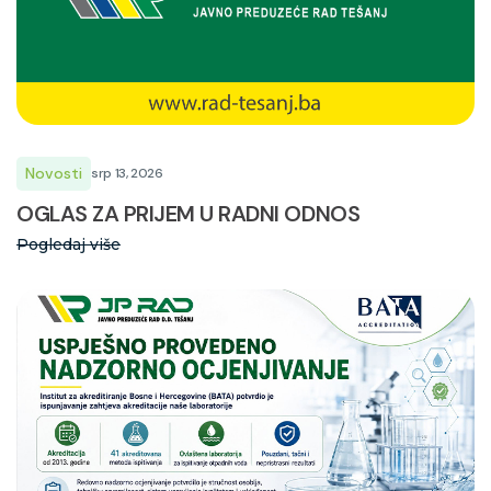
Novosti
srp 13, 2026
OGLAS ZA PRIJEM U RADNI ODNOS
Pogledaj više