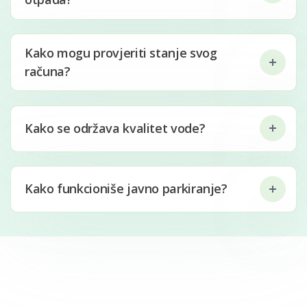
Kako mogu provjeriti stanje svog
računa?
Kako se održava kvalitet vode?
Kako funkcioniše javno parkiranje?