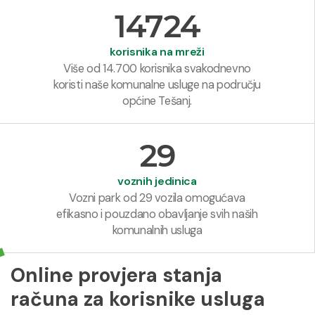
14724
korisnika na mreži
Više od 14.700 korisnika svakodnevno
koristi naše komunalne usluge na području
općine Tešanj.
29
voznih jedinica
Vozni park od 29 vozila omogućava
efikasno i pouzdano obavljanje svih naših
komunalnih usluga
Online provjera stanja
računa za korisnike usluga