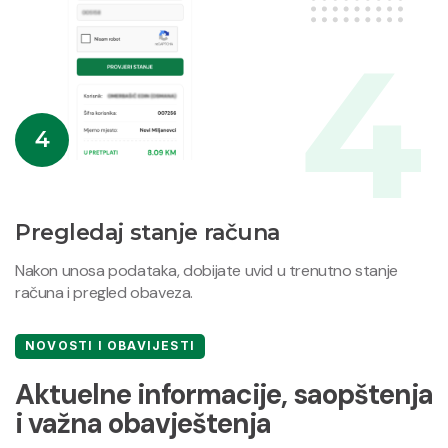
4
Pregledaj stanje računa
Nakon unosa podataka, dobijate uvid u trenutno stanje
računa i pregled obaveza.
NOVOSTI I OBAVIJESTI
Aktuelne informacije, saopštenja
i važna obavještenja