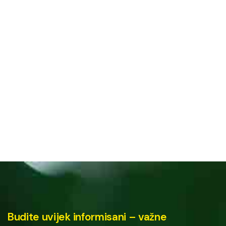
Budite uvijek informisani – važne