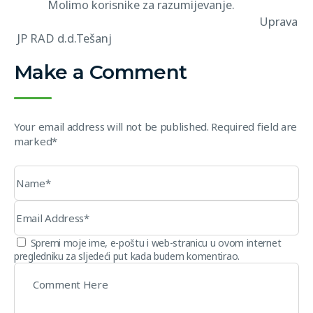
Molimo korisnike za razumijevanje.
Uprava
JP RAD d.d.Tešanj
Make a Comment
Your email address will not be published. Required field are
marked*
Spremi moje ime, e-poštu i web-stranicu u ovom internet
pregledniku za sljedeći put kada budem komentirao.