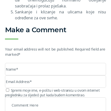
saobraćaja i prolaz pješaka.
Sankanje i klizanje na ulicama koje nisu
određene za ove svrhe.
Make a Comment
Your email address will not be published. Required field are
marked*
Spremi moje ime, e-poštu i web-stranicu u ovom internet
pregledniku za sljedeći put kada budem komentirao.