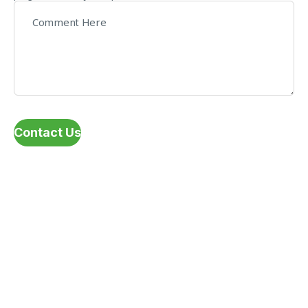
Contact Us