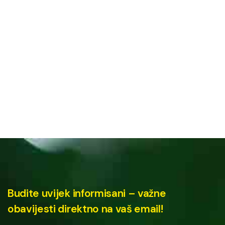
Budite uvijek informisani – važne
obavijesti direktno na vaš email!