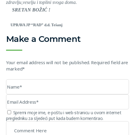
zdravlju,veselju i toplini svoga doma.
SRETAN BOŽIĆ !
UPRAVA JP “RAD” d.d. Tešanj
Make a Comment
Your email address will not be published. Required field are
marked*
Spremi moje ime, e-poštu i web-stranicu u ovom internet
pregledniku za sljedeći put kada budem komentirao.