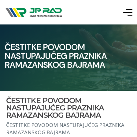
ČESTITKE POVODOM
NASTUPAJUĆEG PRAZNIKA
RAMAZANSKOG BAJRAMA
ČESTITKE POVODOM
NASTUPAJUĆEG PRAZNIKA
RAMAZANSKOG BAJRAMA
ČESTITKE POVODOM NASTUPAJUĆEG PRAZNIKA
RAMAZANSKOG BAJRAMA