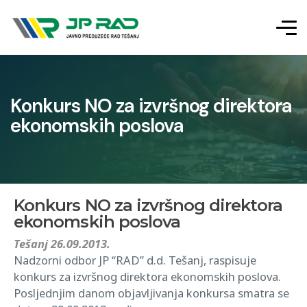
Konkurs NO za izvršnog direktora
ekonomskih poslova
Konkurs NO za izvršnog direktora
ekonomskih poslova
Tešanj 26.09.2013.
Nadzorni odbor JP “RAD” d.d. Tešanj, raspisuje
konkurs za izvršnog direktora ekonomskih poslova.
Posljednjim danom objavljivanja konkursa smatra se