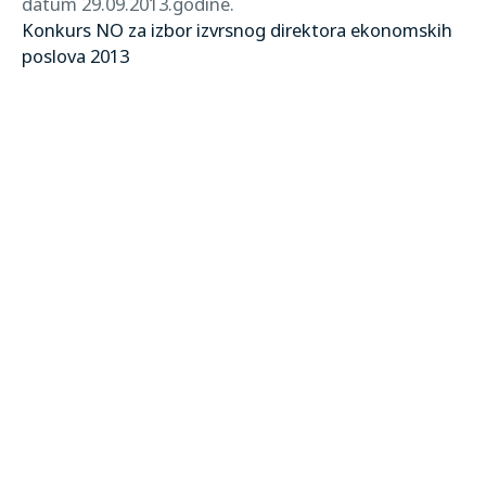
datum 29.09.2013.godine.
Konkurs NO za izbor izvrsnog direktora ekonomskih
poslova 2013