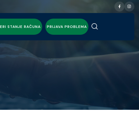
ERI STANJE RAČUNA
PRIJAVA PROBLEMA