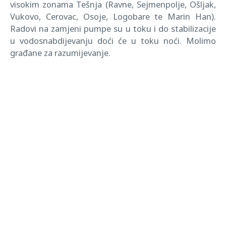
visokim zonama Tešnja (Ravne, Sejmenpolje, Ošljak,
Vukovo, Cerovac, Osoje, Logobare te Marin Han).
Radovi na zamjeni pumpe su u toku i do stabilizacije
u vodosnabdijevanju doći će u toku noći. Molimo
građane za razumijevanje.