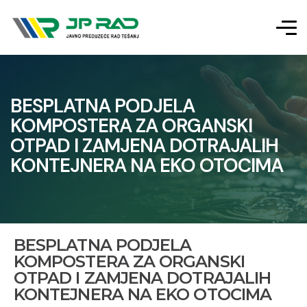
BESPLATNA PODJELA
KOMPOSTERA ZA ORGANSKI
OTPAD I ZAMJENA DOTRAJALIH
KONTEJNERA NA EKO OTOCIMA
BESPLATNA PODJELA
KOMPOSTERA ZA ORGANSKI
OTPAD I ZAMJENA DOTRAJALIH
KONTEJNERA NA EKO OTOCIMA