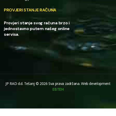
PROVJERI STANJE RAČUNA
Provjeri stanje svog računa brzo i
jednostavno putem našeg online
servisa.
JP RAD d.d. Tešanj © 2026 Sva prava zadržana. Web development
EBTEH