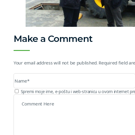
Make a Comment
Your email address will not be published. Required field a
Spremi moje ime, e-poštu i web-stranicu u ovom internet pr