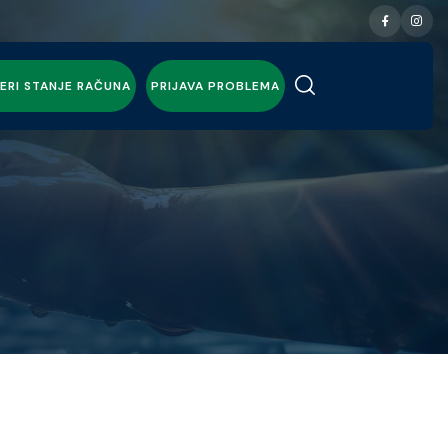
ERI STANJE RAČUNA
PRIJAVA PROBLEMA