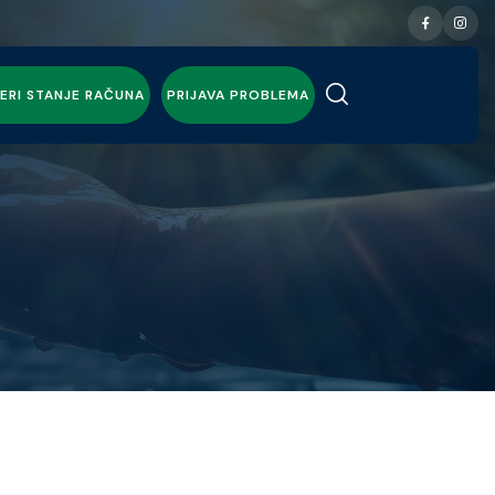
ERI STANJE RAČUNA
PRIJAVA PROBLEMA