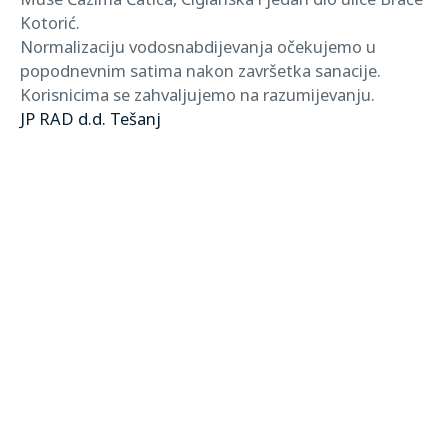
Kotorić.
Normalizaciju vodosnabdijevanja očekujemo u
popodnevnim satima nakon završetka sanacije.
Korisnicima se zahvaljujemo na razumijevanju.
JP RAD d.d. Tešanj