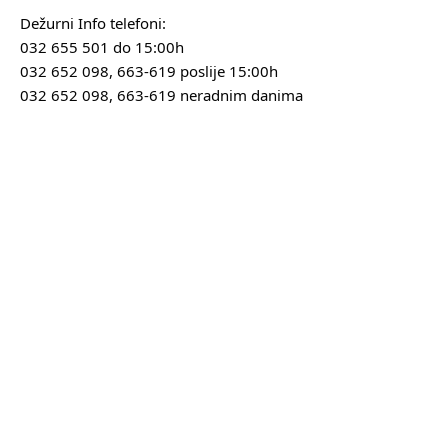
Dežurni Info telefoni:
032 655 501 do 15:00h
032 652 098, 663-619 poslije 15:00h
032 652 098, 663-619 neradnim danima