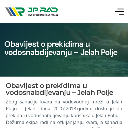
Obavijest o prekidima u
vodosnabdijevanju – Jelah Polje
Obavijest o prekidima u
vodosnabdijevanju – Jelah Polje
Zbog sanacije kvara na vodovodnoj mreži u Jelah
Polju – Jelah, dana 20.07.2018.godine došlo je do
prekida u vodosnabdijevanju korisnika u Jelah Polju.
Dežurna ekipa radi na otkljanjanju kvara, a sanacija