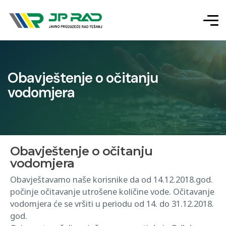
Obavještenje o očitanju
vodomjera
Obavještenje o očitanju
vodomjera
Obavještavamo naše korisnike da od 14.12.2018.god.
počinje očitavanje utrošene količine vode. Očitavanje
vodomjera će se vršiti u periodu od 14. do 31.12.2018.
god.