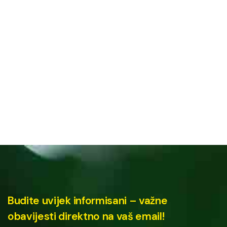
Budite uvijek informisani – važne
obavijesti direktno na vaš email!