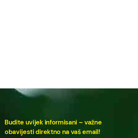
Budite uvijek informisani – važne
obavijesti direktno na vaš email!