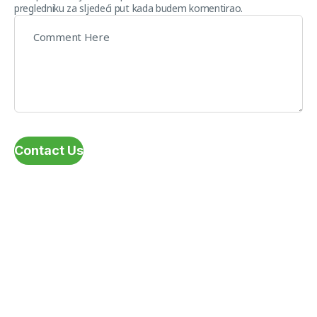
pregledniku za sljedeći put kada budem komentirao.
Contact Us