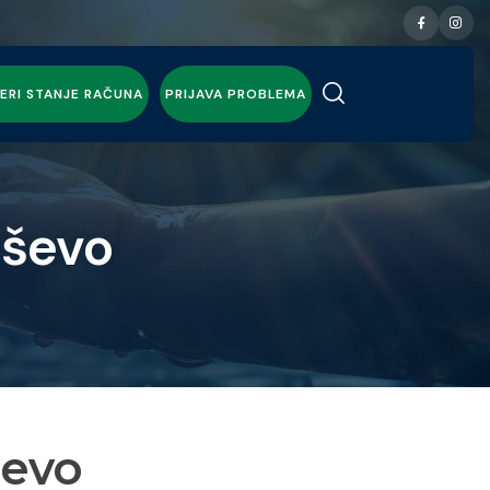
ERI STANJE RAČUNA
PRIJAVA PROBLEMA
aševo
ševo