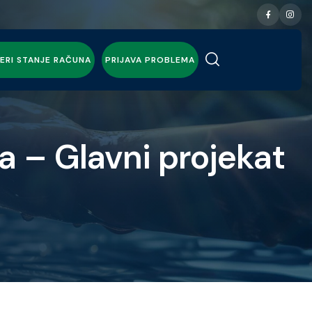
ERI STANJE RAČUNA
PRIJAVA PROBLEMA
a – Glavni projekat