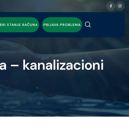
ERI STANJE RAČUNA
PRIJAVA PROBLEMA
a – kanalizacioni