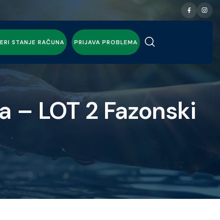
ERI STANJE RAČUNA
PRIJAVA PROBLEMA
a – LOT 2 Fazonski