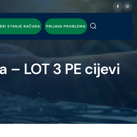
ERI STANJE RAČUNA
PRIJAVA PROBLEMA
 – LOT 3 PE cijevi