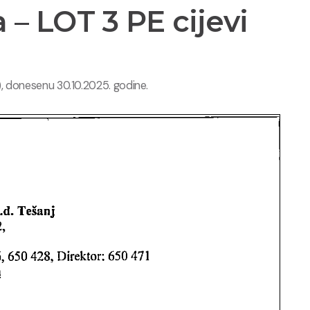
– LOT 3 PE cijevi
, donesenu 30.10.2025. godine.