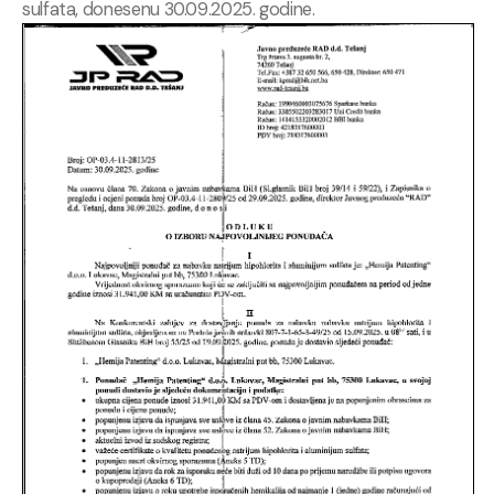
sulfata, donesenu 30.09.2025. godine.