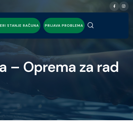
ERI STANJE RAČUNA
PRIJAVA PROBLEMA
ča – Oprema za rad