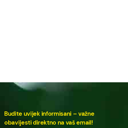
Budite uvijek informisani – važne
obavijesti direktno na vaš email!