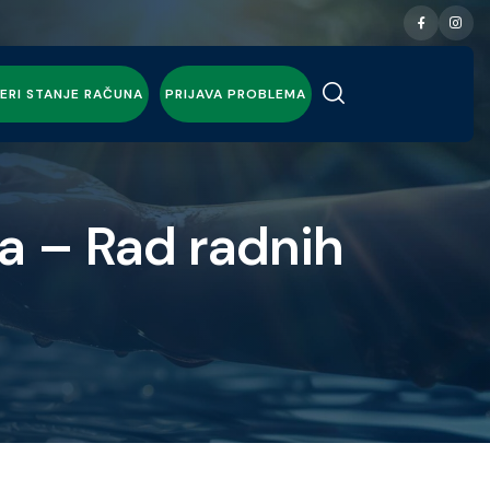
ERI STANJE RAČUNA
PRIJAVA PROBLEMA
a – Rad radnih