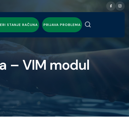
ERI STANJE RAČUNA
PRIJAVA PROBLEMA
ča – VIM modul