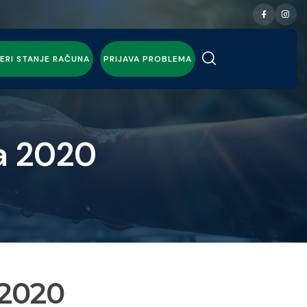
ERI STANJE RAČUNA
PRIJAVA PROBLEMA
a 2020
 2020