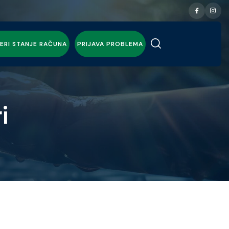
ERI STANJE RAČUNA
PRIJAVA PROBLEMA
i