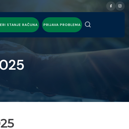
ERI STANJE RAČUNA
PRIJAVA PROBLEMA
2025
025