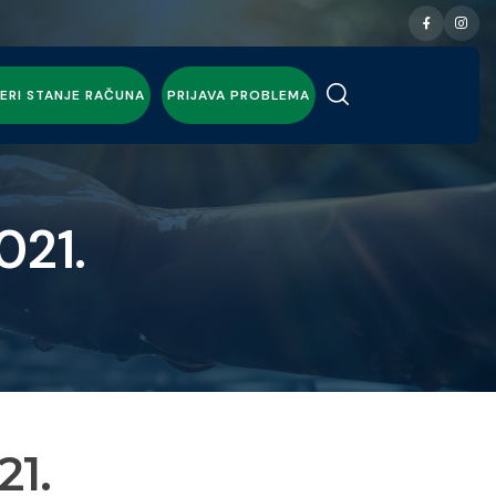
ERI STANJE RAČUNA
PRIJAVA PROBLEMA
021.
21.