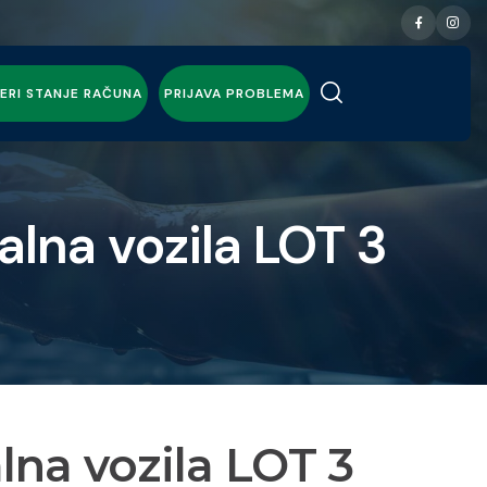
ERI STANJE RAČUNA
PRIJAVA PROBLEMA
lna vozila LOT 3
na vozila LOT 3