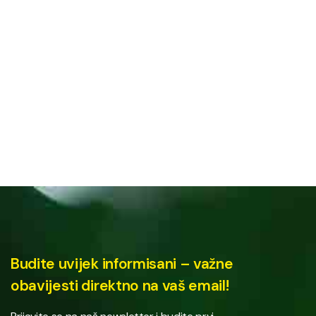
Budite uvijek informisani – važne
obavijesti direktno na vaš email!