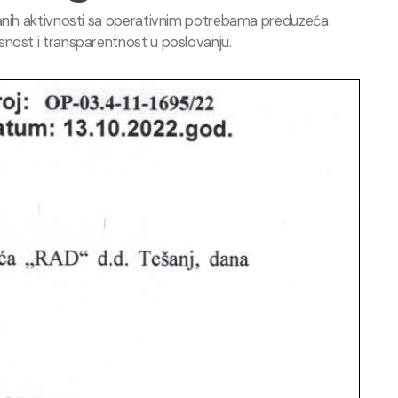
ranih aktivnosti sa operativnim potrebama preduzeća.
snost i transparentnost u poslovanju.