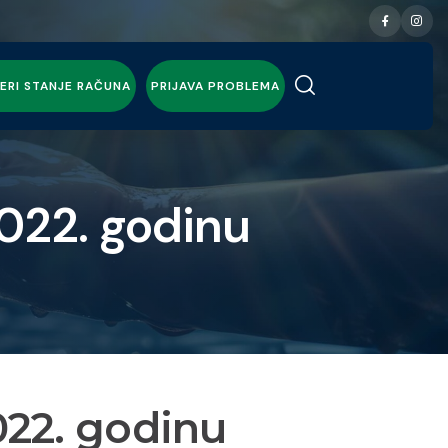
ERI STANJE RAČUNA
PRIJAVA PROBLEMA
022. godinu
022. godinu