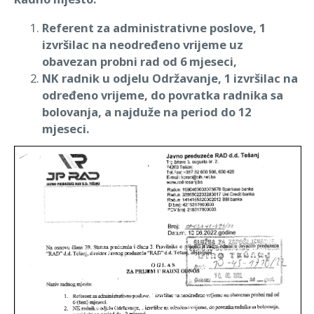
Referent za administrativne poslove, 1
izvršilac na neodređeno vrijeme uz
obavezan probni rad od 6 mjeseci,
NK radnik u odjelu Održavanje, 1 izvršilac na
određeno vrijeme, do povratka radnika sa
bolovanja, a najduže na period do 12
mjeseci.