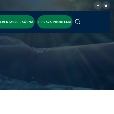
ERI STANJE RAČUNA
PRIJAVA PROBLEMA