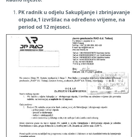
PK radnik u odjelu Sakupljanje i zbrinjavanje
otpada,1 izvršilac na određeno vrijeme, na
period od 12 mjeseci.