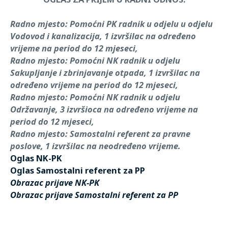
Radno mjesto: Pomoćni PK radnik u odjelu u odjelu
Vodovod i kanalizacija, 1 izvršilac na određeno
vrijeme na period do 12 mjeseci,
Radno mjesto: Pomoćni NK radnik u odjelu
Sakupljanje i zbrinjavanje otpada, 1 izvršilac na
određeno vrijeme na period do 12 mjeseci,
Radno mjesto: Pomoćni NK radnik u odjelu
Održavanje, 3 izvršioca na određeno vrijeme na
period do 12 mjeseci,
Radno mjesto: Samostalni referent za pravne
poslove, 1 izvršilac na neodređeno vrijeme.
Oglas NK-PK
Oglas Samostalni referent za PP
Obrazac prijave NK-PK
Obrazac prijave Samostalni referent za PP