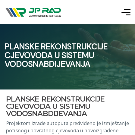
PLANSKE REKONSTRUKCIJE
CJEVOVODA U SISTEMU
VODOSNABDIJEVANJA
PLANSKE REKONSTRUKCIJE
CJEVOVODA U SISTEMU
VODOSNABDIJEVANJA
Projektom izrade autoputa predviđeno je izmještanje
potisnog i povratnog cjevovoda u novoizgrađene