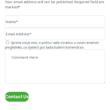
Your email address will not be published. Required field are
marked*
Spremi moje ime, e-poštu i web-stranicu u ovom internet
pregledniku za sljedeći put kada budem komentirao.
Contact Us