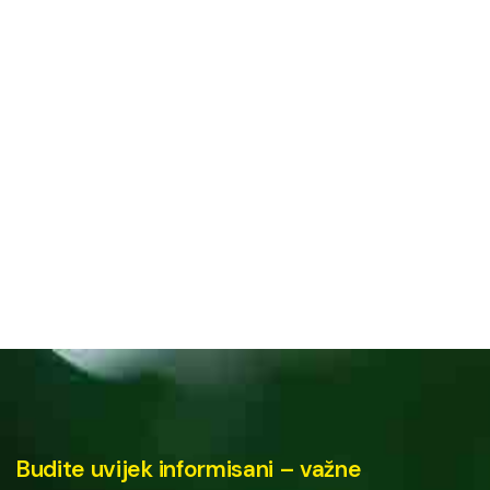
Budite uvijek informisani – važne