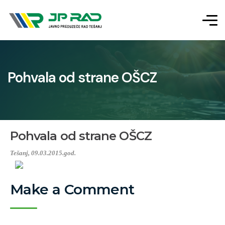
Pohvala od strane OŠCZ
Pohvala od strane OŠCZ
Tešanj, 09.03.2015.god.
Make a Comment