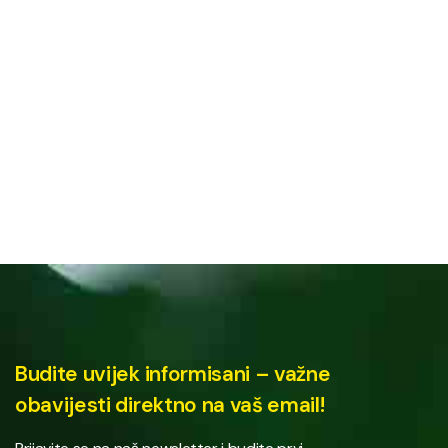
Budite uvijek informisani – važne
obavijesti direktno na vaš email!