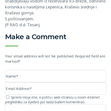
snabdijevaju vodom iz rezervoara R3-Brezik, odnosno
korisnika u naseljima Lepenica, Kraševo srednje i
Kraševo gornje.
S poštovanjem.
JP RAD d.d. Tesanj
Make a Comment
Your email address will not be published. Required field are
marked*
Spremi moje ime, e-poštu i web-stranicu u ovom internet
pregledniku za sljedeći put kada budem komentirao.