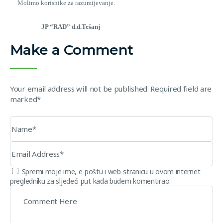
Molimo korisnike za razumijevanje.
JP “RAD” d.d.Tešanj
Make a Comment
Your email address will not be published. Required field are
marked*
Spremi moje ime, e-poštu i web-stranicu u ovom internet
pregledniku za sljedeći put kada budem komentirao.