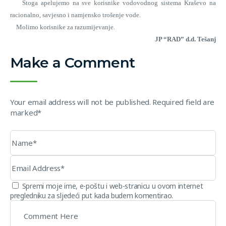
Stoga apelujemo na sve korisnike vodovodnog sistema Kraševo na
racionalno, savjesno i namjensko trošenje vode.
Molimo korisnike za razumijevanje.
JP “RAD” d.d. Tešanj
Make a Comment
Your email address will not be published. Required field are
marked*
Spremi moje ime, e-poštu i web-stranicu u ovom internet
pregledniku za sljedeći put kada budem komentirao.