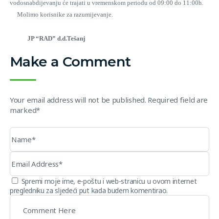
vodosnabdijevanju će trajati u vremenskom periodu od 09:00 do 11:00h.
Molimo korisnike za razumijevanje.
JP “RAD” d.d.Tešanj
Make a Comment
Your email address will not be published. Required field are
marked*
Spremi moje ime, e-poštu i web-stranicu u ovom internet
pregledniku za sljedeći put kada budem komentirao.