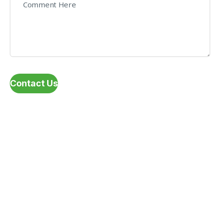
Contact Us