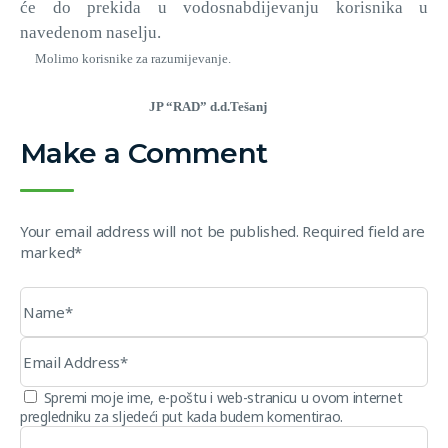
će do prekida u vodosnabdijevanju korisnika u
navedenom naselju.
Molimo korisnike za razumijevanje.
JP “RAD” d.d.Tešanj
Make a Comment
Your email address will not be published. Required field are
marked*
Spremi moje ime, e-poštu i web-stranicu u ovom internet
pregledniku za sljedeći put kada budem komentirao.